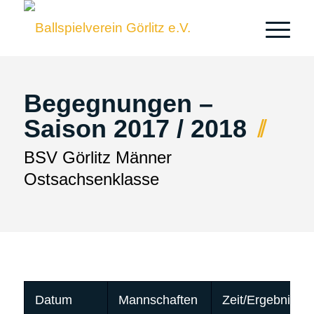
Begegnungen –
Saison 2017 / 2018
BSV Görlitz Männer
Ostsachsenklasse
Datum
Mannschaften
Zeit/Ergebnisse