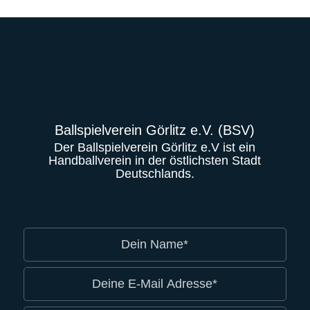
Ballspielverein Görlitz e.V. (BSV)
Der Ballspielverein Görlitz e.V ist ein
Handballverein in der östlichsten Stadt
Deutschlands.