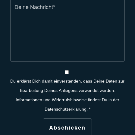
Du erklärst Dich damit einverstanden, dass Deine Daten zur
Bearbeitung Deines Anliegens verwendet werden.
Informationen und Widerrufshinweise findest Du in der
Datenschutzerklärung
.
*