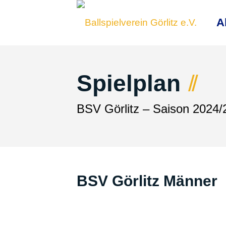
A
Spielplan
BSV Görlitz – Saison 2024/
BSV Görlitz Männer