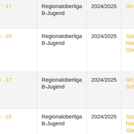
 - 17
Regionaloberliga
2024/2025
SH 
B-Jugend
 - 24
Regionaloberliga
2024/2025
Spo
B-Jugend
Ra
Gör
 - 17
Regionaloberliga
2024/2025
SH
B-Jugend
Sch
 - 25
Regionaloberliga
2024/2025
Spo
B-Jugend
Ra
Gör