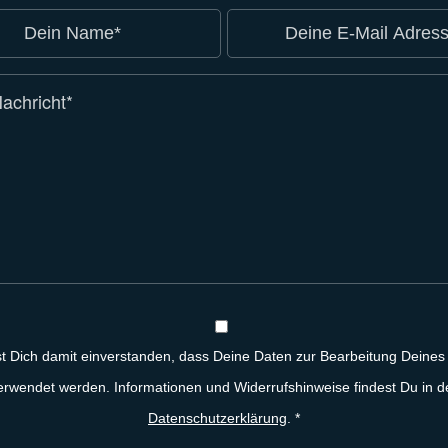
st Dich damit einverstanden, dass Deine Daten zur Bearbeitung Deines
erwendet werden. Informationen und Widerrufshinweise findest Du in d
Datenschutzerklärung
.
*