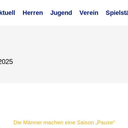
ktuell
Herren
Jugend
Verein
Spielst
2025
Die Männer machen eine Saison „Pause“