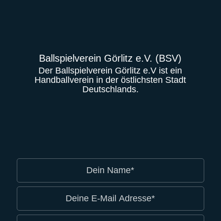
Ballspielverein Görlitz e.V. (BSV)
Der Ballspielverein Görlitz e.V ist ein
Handballverein in der östlichsten Stadt
Deutschlands.