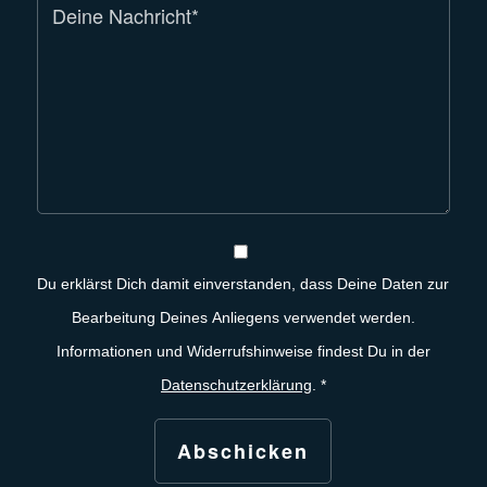
Du erklärst Dich damit einverstanden, dass Deine Daten zur
Bearbeitung Deines Anliegens verwendet werden.
Informationen und Widerrufshinweise findest Du in der
Datenschutzerklärung
.
*