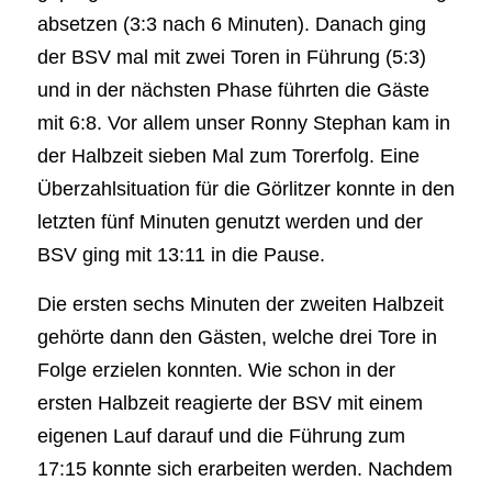
absetzen (3:3 nach 6 Minuten). Danach ging
der BSV mal mit zwei Toren in Führung (5:3)
und in der nächsten Phase führten die Gäste
mit 6:8. Vor allem unser Ronny Stephan kam in
der Halbzeit sieben Mal zum Torerfolg. Eine
Überzahlsituation für die Görlitzer konnte in den
letzten fünf Minuten genutzt werden und der
BSV ging mit 13:11 in die Pause.
Die ersten sechs Minuten der zweiten Halbzeit
gehörte dann den Gästen, welche drei Tore in
Folge erzielen konnten. Wie schon in der
ersten Halbzeit reagierte der BSV mit einem
eigenen Lauf darauf und die Führung zum
17:15 konnte sich erarbeiten werden. Nachdem