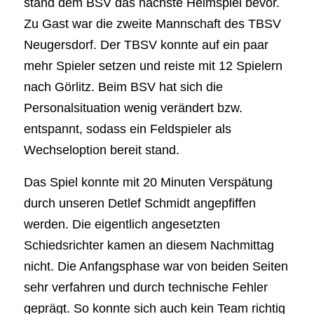
stand dem BSV das nächste Heimspiel bevor.
Zu Gast war die zweite Mannschaft des TBSV
Neugersdorf. Der TBSV konnte auf ein paar
mehr Spieler setzen und reiste mit 12 Spielern
nach Görlitz. Beim BSV hat sich die
Personalsituation wenig verändert bzw.
entspannt, sodass ein Feldspieler als
Wechseloption bereit stand.
Das Spiel konnte mit 20 Minuten Verspätung
durch unseren Detlef Schmidt angepfiffen
werden. Die eigentlich angesetzten
Schiedsrichter kamen an diesem Nachmittag
nicht. Die Anfangsphase war von beiden Seiten
sehr verfahren und durch technische Fehler
geprägt. So konnte sich auch kein Team richtig