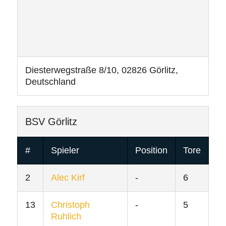
Diesterwegstraße 8/10, 02826 Görlitz,
Deutschland
BSV Görlitz
#
Spieler
Position
Tore
2
Alec Kirf
-
6
13
Christoph
-
5
Ruhlich