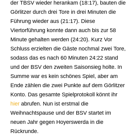
der TBSV wieder herankam (18:17), bauten die
Görlitzer durch drei Tore in drei Minuten die
Führung wieder aus (21:17). Diese
Viertorführung konnte dann auch bis zur 58
Minute gehalten werden (24:20). Kurz Vor
Schluss erzielten die Gäste nochmal zwei Tore,
sodass das es nach 60 Minuten 24:22 stand
und der BSV den zweiten Saisonsieg holte. In
Summe war es kein schönes Spiel, aber am
Ende zählen die zwei Punkte auf dem Görlitzer
Konto. Das gesamte Spielprotokoll könnt ihr
hier
abrufen. Nun ist erstmal die
Weihnachtspause und der BSV startet im
neuen Jahr gegen Hoyerswerda in die
Rückrunde.