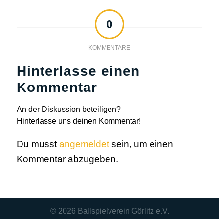
0
KOMMENTARE
Hinterlasse einen
Kommentar
An der Diskussion beteiligen?
Hinterlasse uns deinen Kommentar!
Du musst
angemeldet
sein, um einen
Kommentar abzugeben.
© 2026
Ballspielverein Görlitz e.V.