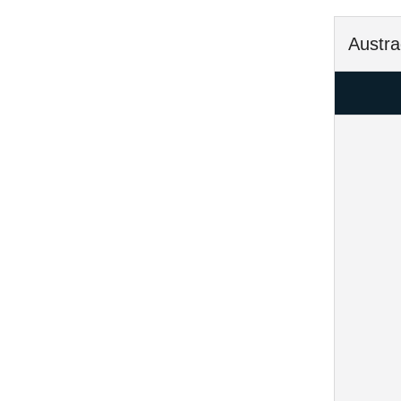
Austra