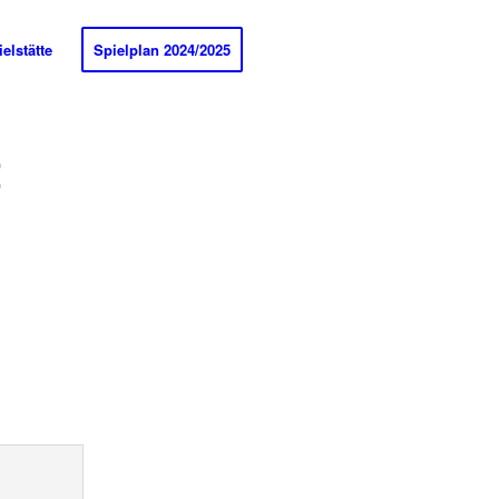
elstätte
Spielplan 2024/2025
Z