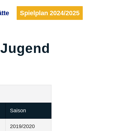
ätte
Spielplan 2024/2025
D-Jugend
Saison
2019/2020