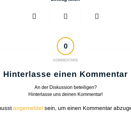
0
KOMMENTARE
Hinterlasse einen Kommentar
An der Diskussion beteiligen?
Hinterlasse uns deinen Kommentar!
musst
angemeldet
sein, um einen Kommentar abzug