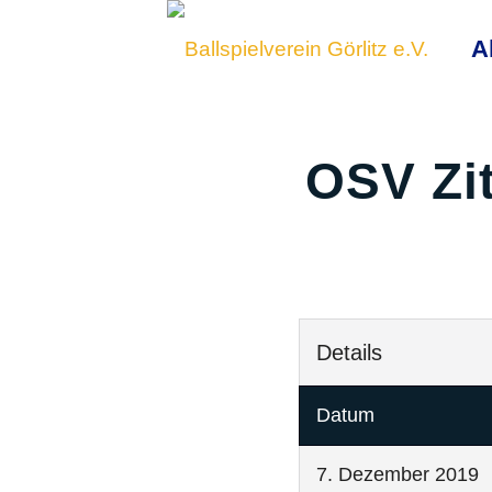
A
OSV Zit
Details
Datum
7. Dezember 2019