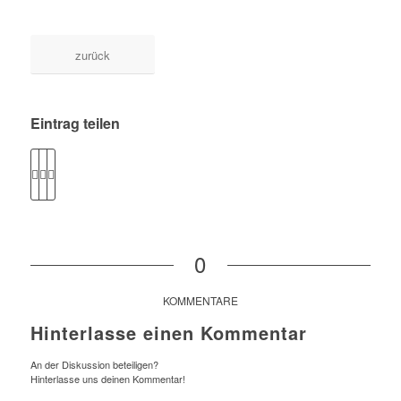
zurück
Eintrag teilen
0
KOMMENTARE
Hinterlasse einen Kommentar
An der Diskussion beteiligen?
Hinterlasse uns deinen Kommentar!