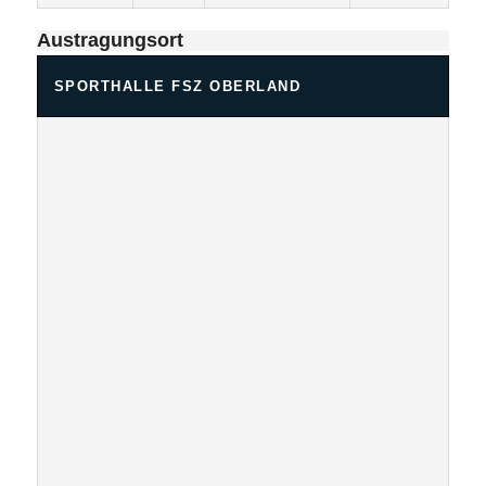
Austragungsort
SPORTHALLE FSZ OBERLAND