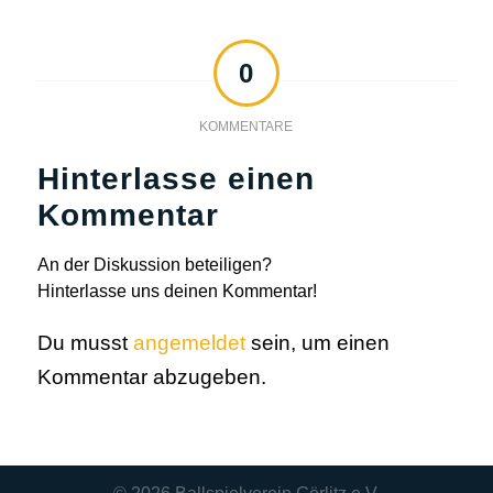
0
KOMMENTARE
Hinterlasse einen
Kommentar
An der Diskussion beteiligen?
Hinterlasse uns deinen Kommentar!
Du musst
angemeldet
sein, um einen
Kommentar abzugeben.