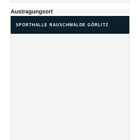
Austragungsort
SPORTHALLE RAUSCHWALDE GÖRLITZ