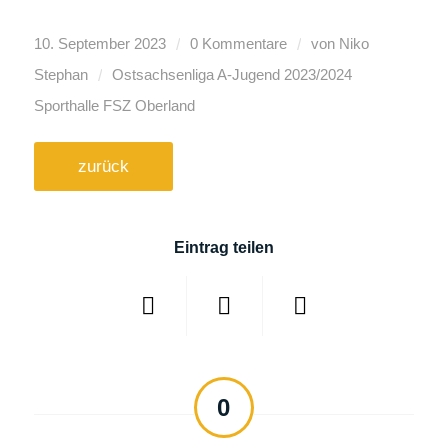
/
/
10. September 2023
0 Kommentare
von
Niko
/
Stephan
Ostsachsenliga A-Jugend
2023/2024
Sporthalle FSZ Oberland
zurück
Eintrag teilen
0