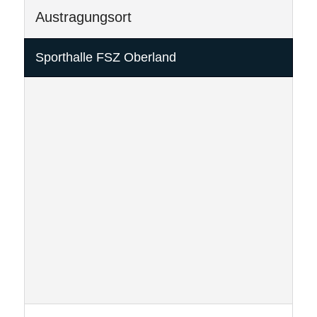
Austragungsort
Sporthalle FSZ Oberland