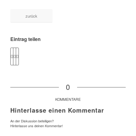
zurück
Eintrag teilen
0
KOMMENTARE
Hinterlasse einen Kommentar
An der Diskussion beteiligen?
Hinterlasse uns deinen Kommentar!