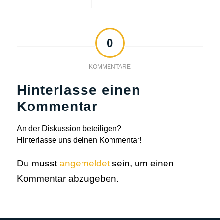
0
KOMMENTARE
Hinterlasse einen
Kommentar
An der Diskussion beteiligen?
Hinterlasse uns deinen Kommentar!
Du musst
angemeldet
sein, um einen
Kommentar abzugeben.