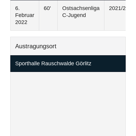
6.
60'
Ostsachsenliga
2021/2022
Februar
C-Jugend
2022
Austragungsort
Sporthalle Rauschwalde Görlitz