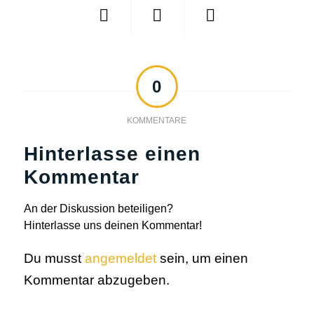
0
KOMMENTARE
Hinterlasse einen
Kommentar
An der Diskussion beteiligen?
Hinterlasse uns deinen Kommentar!
Du musst
angemeldet
sein, um einen
Kommentar abzugeben.