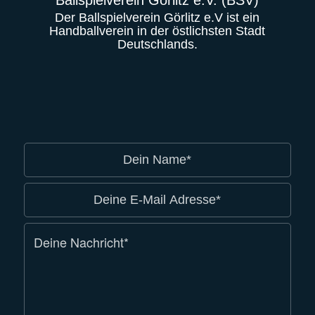
Ballspielverein Görlitz e.V. (BSV)
Der Ballspielverein Görlitz e.V ist ein
Handballverein in der östlichsten Stadt
Deutschlands.