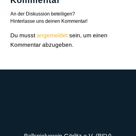
Kommentar
An der Diskussion beteiligen?
Hinterlasse uns deinen Kommentar!
Du musst
angemeldet
sein, um einen
Kommentar abzugeben.