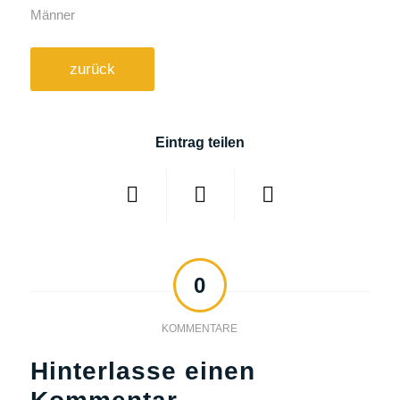
Männer
zurück
Eintrag teilen
0
KOMMENTARE
Hinterlasse einen