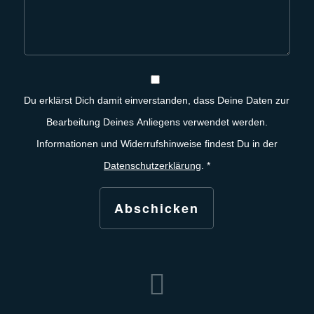
Du erklärst Dich damit einverstanden, dass Deine Daten zur
Bearbeitung Deines Anliegens verwendet werden.
Informationen und Widerrufshinweise findest Du in der
Datenschutzerklärung
.
*