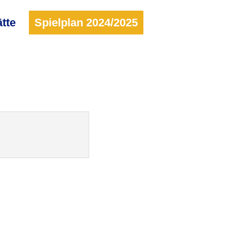
ätte
Spielplan 2024/2025