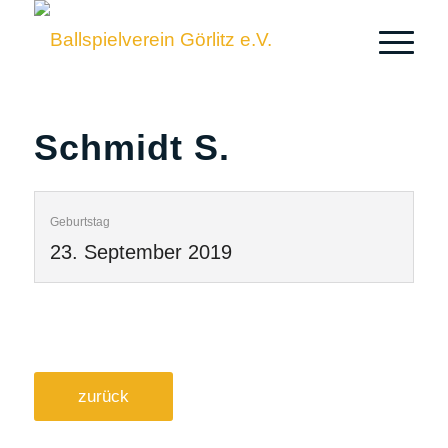
Schmidt S.
Geburtstag
23. September 2019
zurück