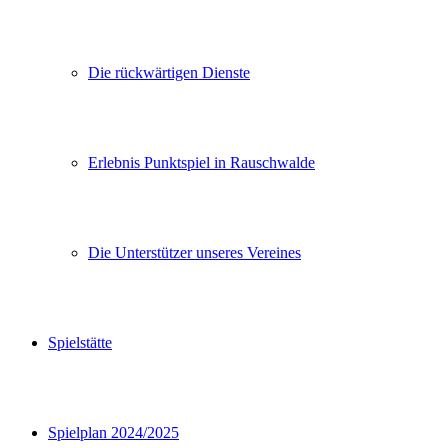
Die rückwärtigen Dienste
Erlebnis Punktspiel in Rauschwalde
Die Unterstützer unseres Vereines
Spielstätte
Spielplan 2024/2025