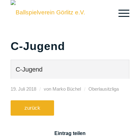
C-Jugend
C-Jugend
/
/
19. Juli 2018
von
Marko Büchel
Oberlausitzliga
zurück
Eintrag teilen