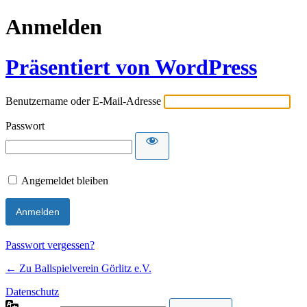
Anmelden
Präsentiert von WordPress
Benutzername oder E-Mail-Adresse
Passwort
Angemeldet bleiben
Passwort vergessen?
← Zu Ballspielverein Görlitz e.V.
Datenschutz