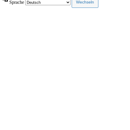
Sprache